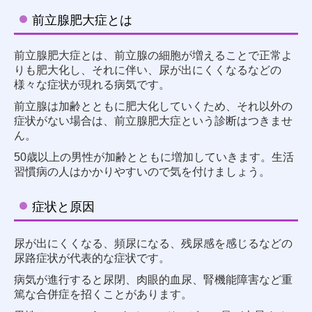
前立腺肥大症とは
前立腺肥大症とは、前立腺の細胞が増えることで正常よ
りも肥大化し、それに伴い、尿が出にくくなるなどの
様々な症状が現れる病気です。
前立腺は加齢とともに肥大化していくため、それ以外の
症状がない場合は、前立腺肥大症という診断はつきませ
ん。
50歳以上の男性が加齢とともに増加していきます。生活
習慣病の人はかかりやすいので気を付けましょう。
症状と原因
尿が出にくくなる、頻尿になる、残尿感を感じるなどの
尿路症状が代表的な症状です。
病気が進行すると尿閉、肉眼的血尿、腎機能障害など重
篤な合併症を招くことがあります。