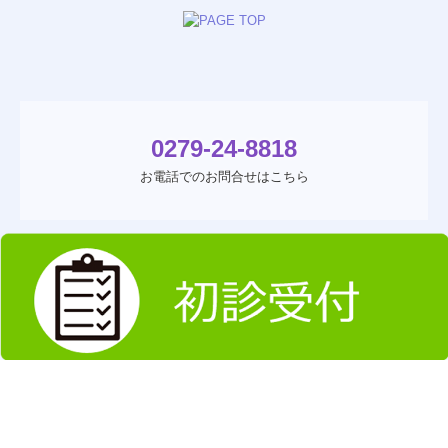
0279-24-8818
お電話でのお問合せはこちら
Copyright (c) 2022 - 2026 有馬クリニック All Rights Reserved.